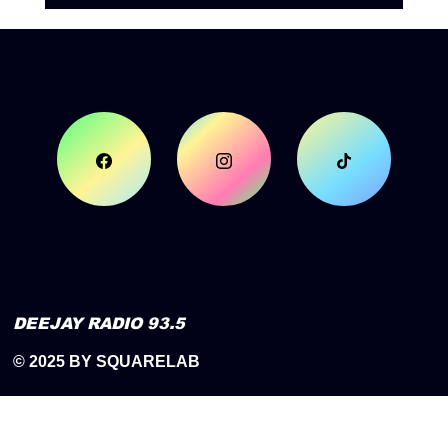
DEEJAY RADIO 93.5
© 2025 BY SQUARELAB