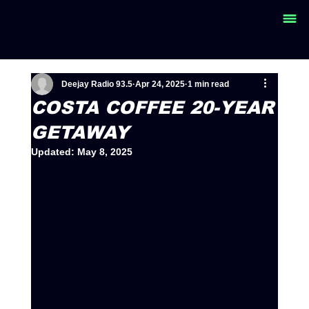
Deejay Radio 93.5
Apr 24, 2025
1 min read
COSTA COFFEE 20-YEAR
GETAWAY
Updated:
May 8, 2025