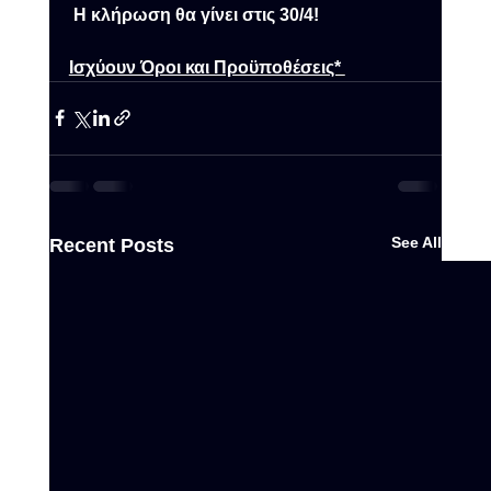
Η κλήρωση θα γίνει στις 30/4!
Ισχύουν Όροι και Προϋποθέσεις* 
See All
Recent Posts