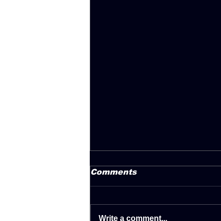
Comments
Write a comment...