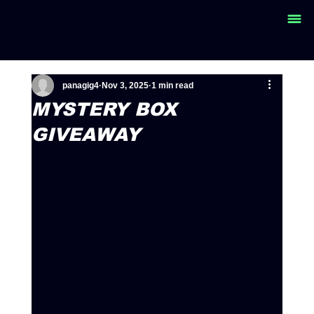
panagig4
Nov 3, 2025
1 min read
MYSTERY BOX
GIVEAWAY