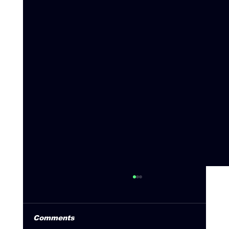
Comments