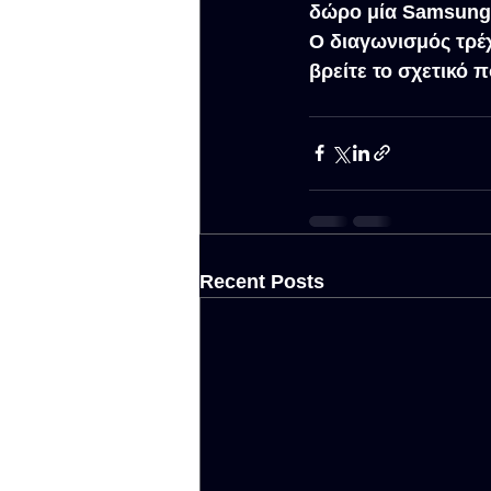
δώρο μία Samsung C
Ο διαγωνισμός τρέχ
βρείτε το σχετικό 
Recent Posts