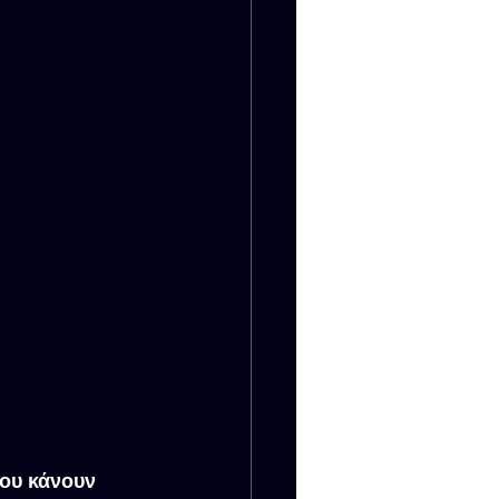
ου κάνουν 