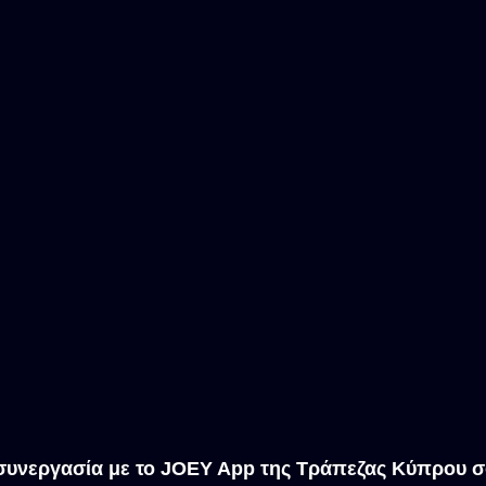
συνεργασία με το JOEY App της Τράπεζας Κύπρου σ