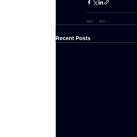
Recent Posts