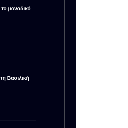
 το μοναδικό 
τη Βασιλική 