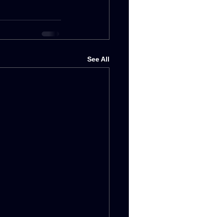
See All