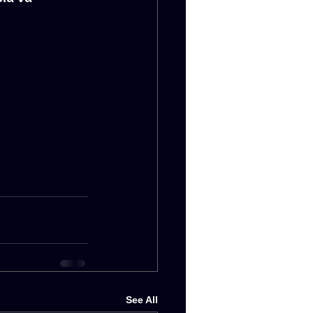
See All