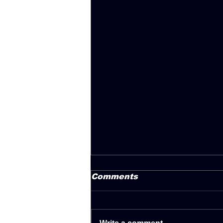
Comments