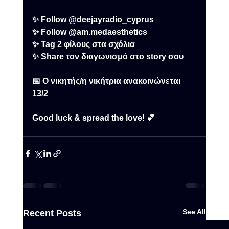
✨ Follow @deejayradio_cyprus
✨ Follow @am.medaesthetics
✨ Tag 2 φίλους στα σχόλια
✨ Share τον διαγωνισμό στο story σου
📅 Ο νικητής/η νικήτρια ανακοινώνεται 
13/2
Good luck & spread the love! 💕
See All
Recent Posts