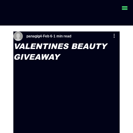
panagig4
Feb 6
1 min read
VALENTINES BEAUTY
GIVEAWAY